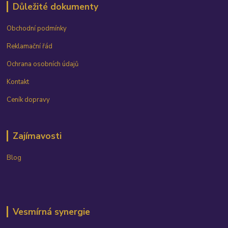
Důležité dokumenty
Obchodní podmínky
Reklamační řád
Ochrana osobních údajů
Kontakt
Ceník dopravy
Zajímavosti
Blog
Vesmírná synergie