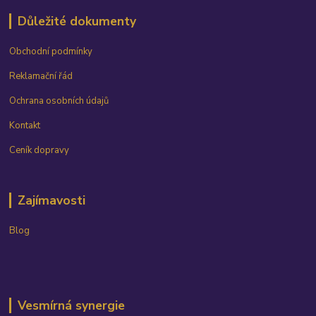
Důležité dokumenty
Obchodní podmínky
Reklamační řád
Ochrana osobních údajů
Kontakt
Ceník dopravy
Zajímavosti
Blog
Vesmírná synergie