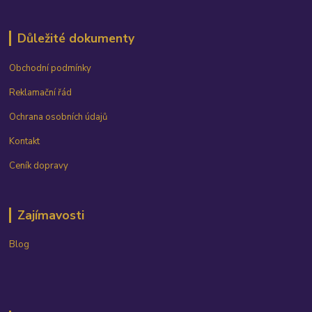
Důležité dokumenty
Obchodní podmínky
Reklamační řád
Ochrana osobních údajů
Kontakt
Ceník dopravy
Zajímavosti
Blog