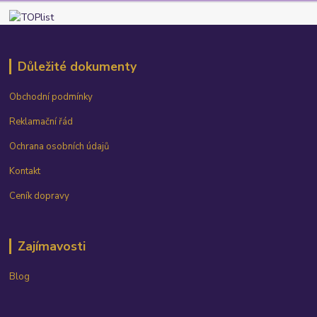
Důležité dokumenty
Obchodní podmínky
Reklamační řád
Ochrana osobních údajů
Kontakt
Ceník dopravy
Zajímavosti
Blog