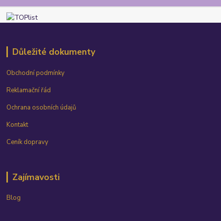
Důležité dokumenty
Obchodní podmínky
Reklamační řád
Ochrana osobních údajů
Kontakt
Ceník dopravy
Zajímavosti
Blog