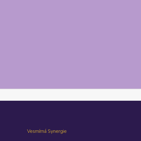
Vesmírná Synergie