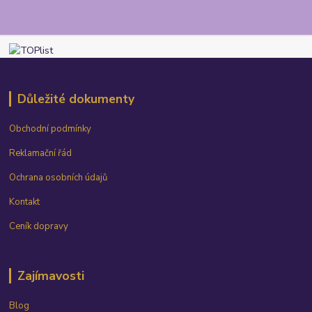
Důležité dokumenty
Obchodní podmínky
Reklamační řád
Ochrana osobních údajů
Kontakt
Ceník dopravy
Zajímavosti
Blog