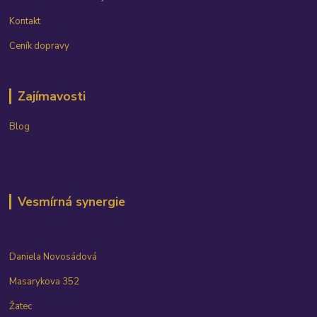
Kontakt
Ceník dopravy
Zajímavosti
Blog
Vesmírná synergie
Daniela Novosádová
Masarykova 352
Žatec