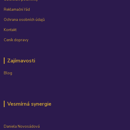
Reklamační řád
Ochrana osobních údajů
Kontakt
Ceník dopravy
Zajímavosti
Blog
Vesmírná synergie
Daniela Novosádová