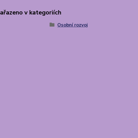
zařazeno v kategoriích
Osobní rozvoj