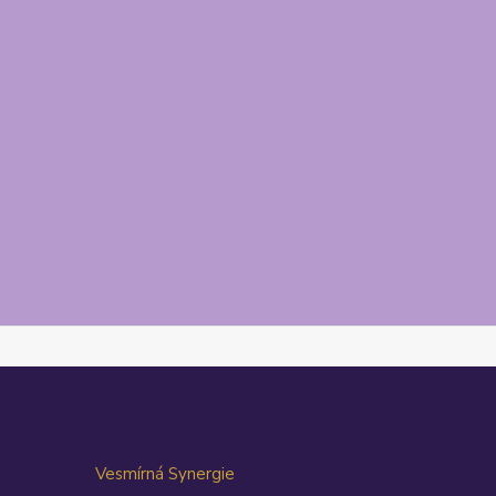
Vesmírná Synergie