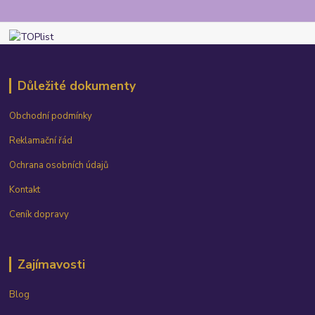
Důležité dokumenty
Obchodní podmínky
Reklamační řád
Ochrana osobních údajů
Kontakt
Ceník dopravy
Zajímavosti
Blog