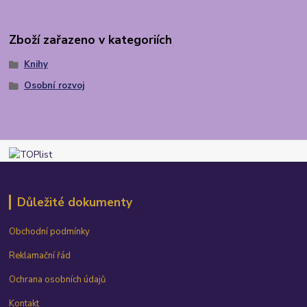
Zboží zařazeno v kategoriích
Knihy
Osobní rozvoj
Důležité dokumenty
Obchodní podmínky
Reklamační řád
Ochrana osobních údajů
Kontakt