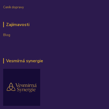
Ceník dopravy
Zajímavosti
Blog
Vesmírná synergie