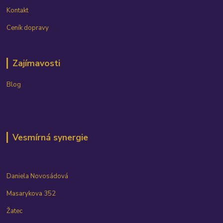
Kontakt
Ceník dopravy
Zajímavosti
Blog
Vesmírná synergie
Daniela Novosádová
Masarykova 352
Žatec