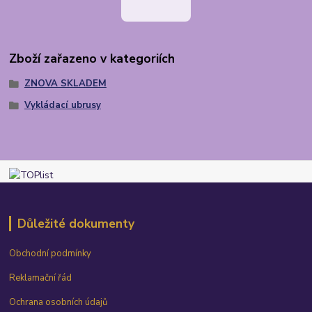
Zboží zařazeno v kategoriích
ZNOVA SKLADEM
Vykládací ubrusy
Důležité dokumenty
Obchodní podmínky
Reklamační řád
Ochrana osobních údajů