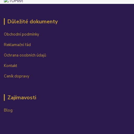
Důležité dokumenty
Obchodní podmínky
Reklamační řád
Ochrana osobních údajů
Kontakt
Ceník dopravy
Zajímavosti
Blog