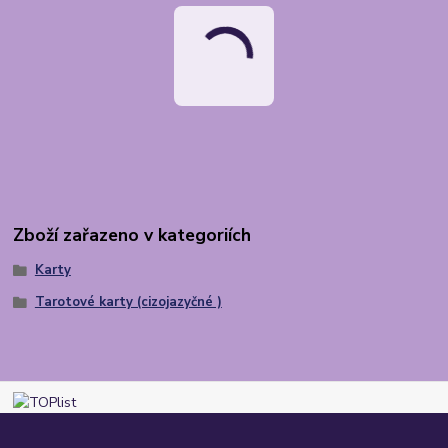
Zboží zařazeno v kategoriích
Karty
Tarotové karty (cizojazyčné )