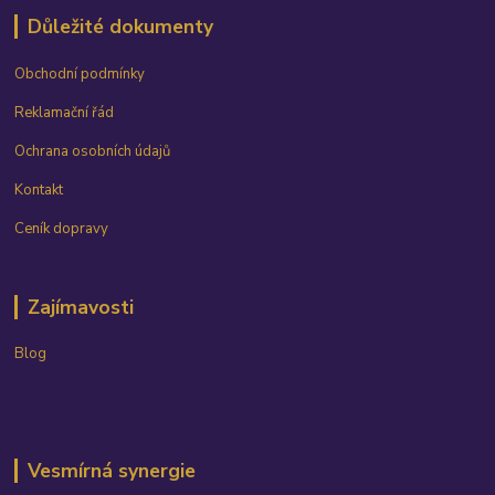
Důležité dokumenty
Obchodní podmínky
Reklamační řád
Ochrana osobních údajů
Kontakt
Ceník dopravy
Zajímavosti
Blog
Vesmírná synergie