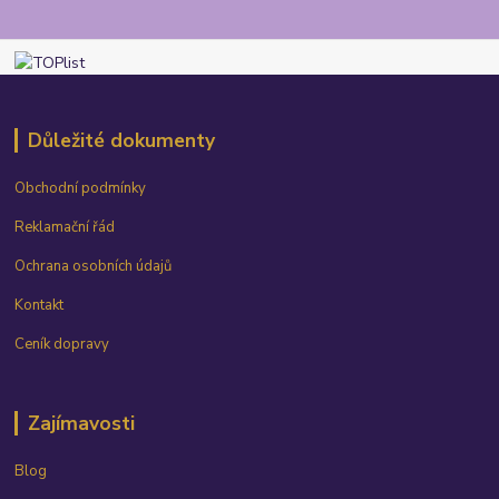
Důležité dokumenty
Obchodní podmínky
Reklamační řád
Ochrana osobních údajů
Kontakt
Ceník dopravy
Zajímavosti
Blog