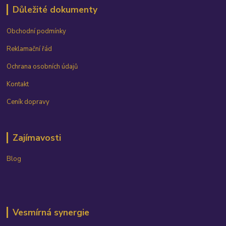
Důležité dokumenty
Obchodní podmínky
Reklamační řád
Ochrana osobních údajů
Kontakt
Ceník dopravy
Zajímavosti
Blog
Vesmírná synergie