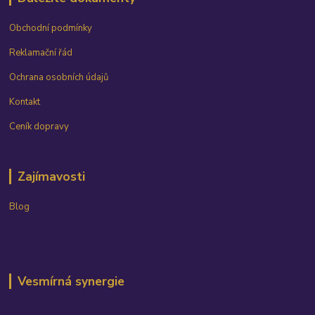
Obchodní podmínky
Reklamační řád
Ochrana osobních údajů
Kontakt
Ceník dopravy
Zajímavosti
Blog
Vesmírná synergie