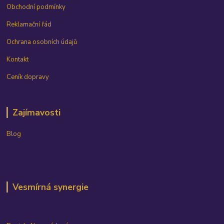
Obchodní podmínky
Reklamační řád
Ochrana osobních údajů
Kontakt
Ceník dopravy
Zajímavosti
Blog
Vesmírná synergie