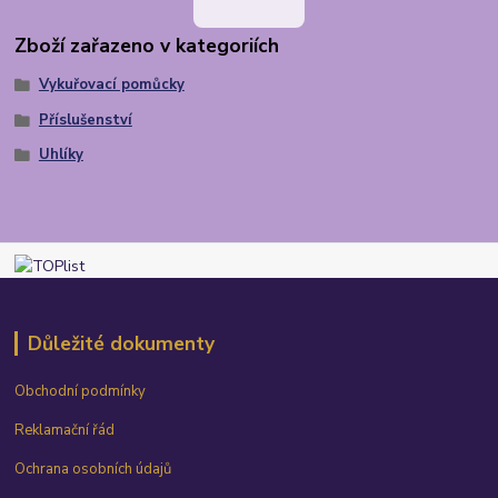
Zboží zařazeno v kategoriích
Vykuřovací pomůcky
Příslušenství
Uhlíky
Důležité dokumenty
Obchodní podmínky
Reklamační řád
Ochrana osobních údajů