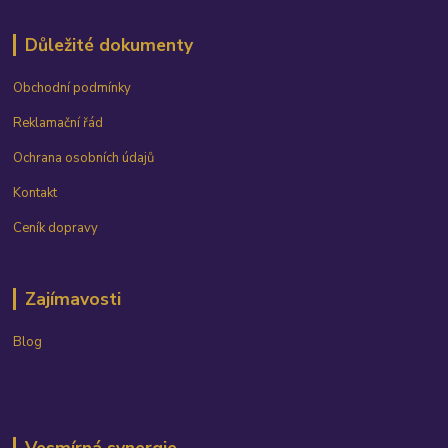
Důležité dokumenty
Obchodní podmínky
Reklamační řád
Ochrana osobních údajů
Kontakt
Ceník dopravy
Zajímavosti
Blog
Vesmírná synergie