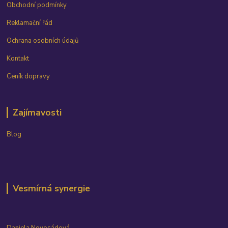
Obchodní podmínky
Reklamační řád
Ochrana osobních údajů
Kontakt
Ceník dopravy
Zajímavosti
Blog
Vesmírná synergie
Daniela Novosádová