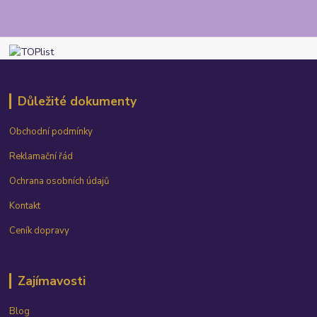
Důležité dokumenty
Obchodní podmínky
Reklamační řád
Ochrana osobních údajů
Kontakt
Ceník dopravy
Zajímavosti
Blog