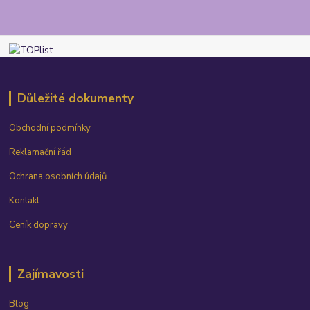
Důležité dokumenty
Obchodní podmínky
Reklamační řád
Ochrana osobních údajů
Kontakt
Ceník dopravy
Zajímavosti
Blog