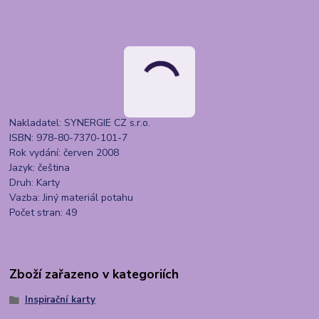
Nakladatel: SYNERGIE CZ s.r.o.
ISBN: 978-80-7370-101-7
Rok vydání: červen 2008
Jazyk: čeština
Druh: Karty
Vazba: Jiný materiál potahu
Počet stran: 49
Zboží zařazeno v kategoriích
Inspirační karty