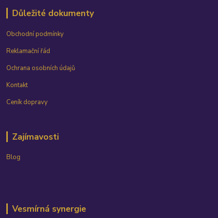
Důležité dokumenty
Obchodní podmínky
Reklamační řád
Ochrana osobních údajů
Kontakt
Ceník dopravy
Zajímavosti
Blog
Vesmírná synergie