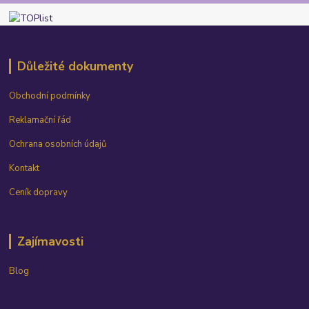
Důležité dokumenty
Obchodní podmínky
Reklamační řád
Ochrana osobních údajů
Kontakt
Ceník dopravy
Zajímavosti
Blog