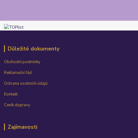
Důležité dokumenty
Obchodní podmínky
Reklamační řád
Ochrana osobních údajů
Kontakt
Ceník dopravy
Zajímavosti