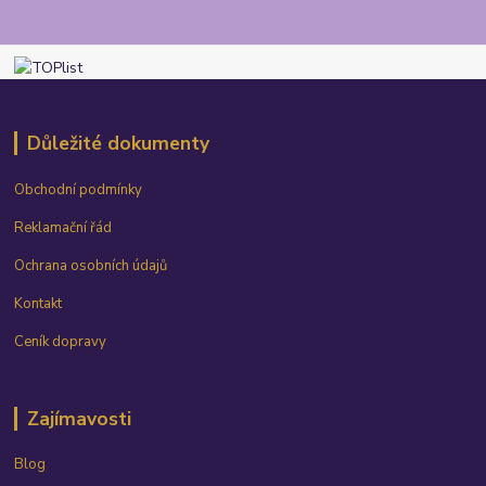
Důležité dokumenty
Obchodní podmínky
Reklamační řád
Ochrana osobních údajů
Kontakt
Ceník dopravy
Zajímavosti
Blog