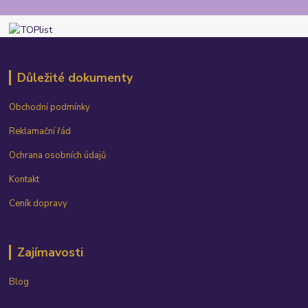
Důležité dokumenty
Obchodní podmínky
Reklamační řád
Ochrana osobních údajů
Kontakt
Ceník dopravy
Zajímavosti
Blog