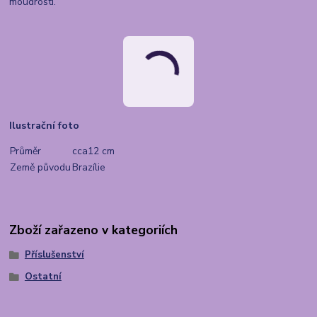
moudrosti.
Ilustrační foto
Průměr
cca12 cm
Země původu
Brazílie
Zboží zařazeno v kategoriích
Příslušenství
Ostatní